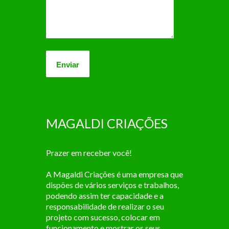
MAGALDI CRIAÇÕES
Prazer em receber você!
A Magaldi Criações é uma empresa que
dispões de vários serviços e trabalhos,
podendo assim ter capacidade e a
responsabilidade de realizar o seu
projeto com sucesso, colocar em
funcionamento e mostrar os seus