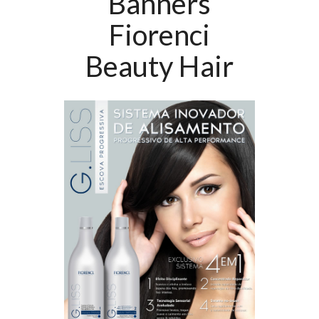
Banners
Fiorenci
Beauty Hair