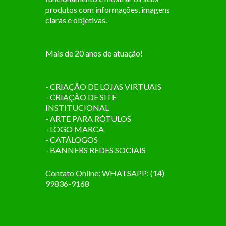
produtos com informações, imagens
claras e objetivas.
Mais de 20 anos de atuação!
- CRIAÇÃO DE LOJAS VIRTUAIS
- CRIAÇÃO DE SITE
INSTITUCIONAL
- ARTE PARA RÓTULOS
- LOGO MARCA
- CATÁLOGOS
- BANNERS REDES SOCIAIS
Contato Online: WHATSAPP: (14)
99836-9168