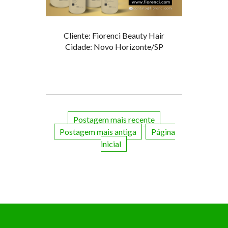
Cliente: Fiorenci Beauty Hair
Cidade: Novo Horizonte/SP
Postagem mais recente
Postagem mais antiga
Página
inicial