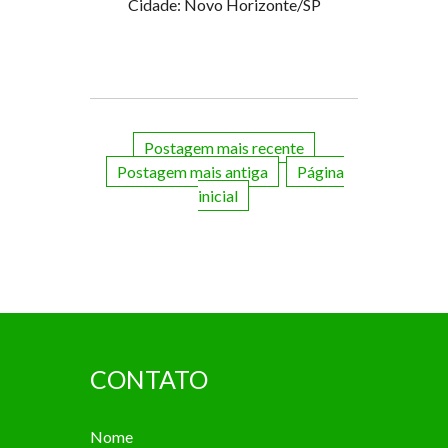
Cidade: Novo Horizonte/SP
Postagem mais recente
Postagem mais antiga
Página
inicial
CONTATO
Nome