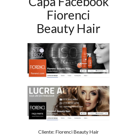
Capa Facebook
Fiorenci
Beauty Hair
Cliente: Fiorenci Beauty Hair