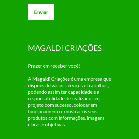
MAGALDI CRIAÇÕES
Prazer em receber você!
A Magaldi Criações é uma empresa que
dispões de vários serviços e trabalhos,
podendo assim ter capacidade e a
responsabilidade de realizar o seu
projeto com sucesso, colocar em
funcionamento e mostrar os seus
produtos com informações, imagens
claras e objetivas.