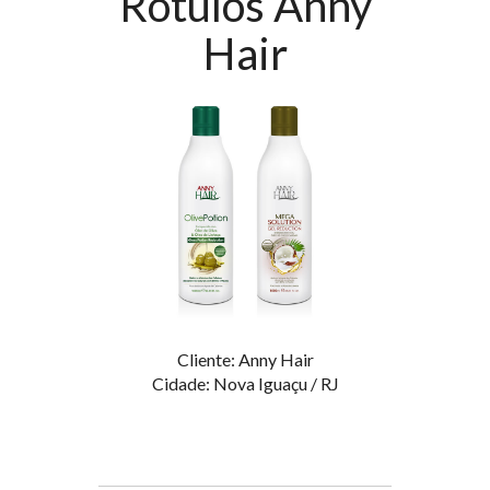
Rótulos Anny
Hair
Cliente: Anny Hair
Cidade: Nova Iguaçu / RJ