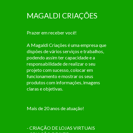
MAGALDI CRIAÇÕES
Prazer em receber você!
A Magaldi Criações é uma empresa que
dispões de vários serviços e trabalhos,
podendo assim ter capacidade e a
responsabilidade de realizar o seu
projeto com sucesso, colocar em
funcionamento e mostrar os seus
produtos com informações, imagens
claras e objetivas.
Mais de 20 anos de atuação!
- CRIAÇÃO DE LOJAS VIRTUAIS