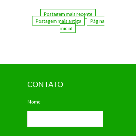
Postagem mais recente
Postagem mais antiga
Página
inicial
CONTATO
Nome