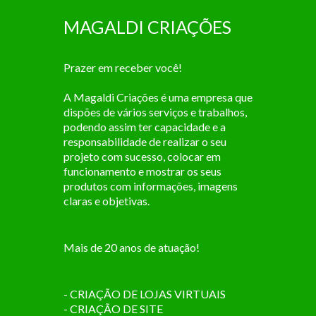
MAGALDI CRIAÇÕES
Prazer em receber você!
A Magaldi Criações é uma empresa que
dispões de vários serviços e trabalhos,
podendo assim ter capacidade e a
responsabilidade de realizar o seu
projeto com sucesso, colocar em
funcionamento e mostrar os seus
produtos com informações, imagens
claras e objetivas.
Mais de 20 anos de atuação!
- CRIAÇÃO DE LOJAS VIRTUAIS
- CRIAÇÃO DE SITE