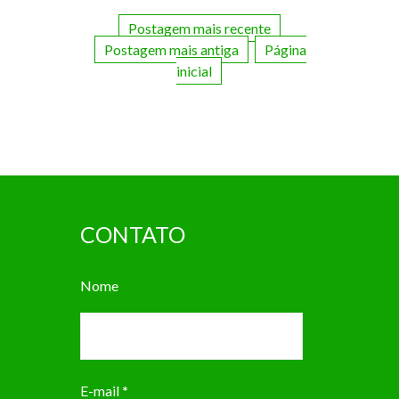
Postagem mais recente
Postagem mais antiga
Página
inicial
CONTATO
Nome
E-mail
*