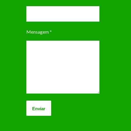
Mensagem
*