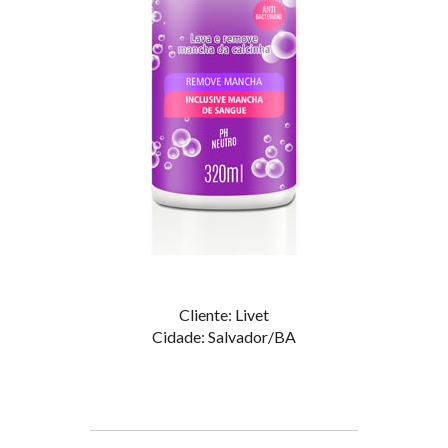
Cliente: Livet
Cidade: Salvador/BA