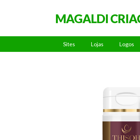
MAGALDI CRIA
Sites
Lojas
Logos