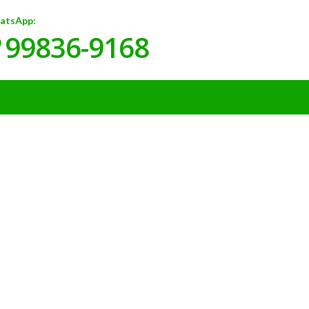
atsApp:
99836-9168
)