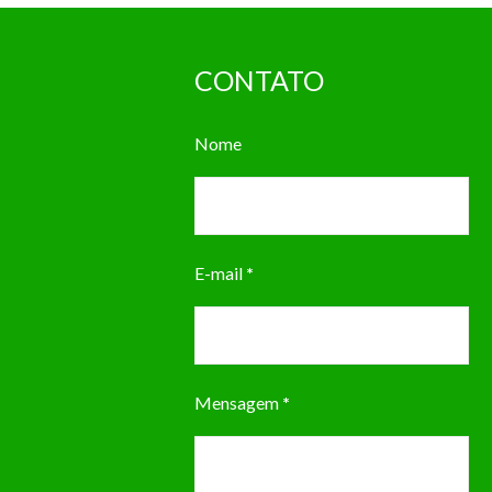
CONTATO
Nome
E-mail
*
Mensagem
*