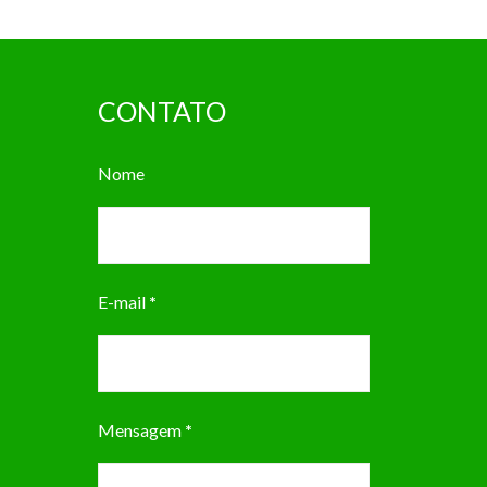
CONTATO
Nome
E-mail
*
Mensagem
*