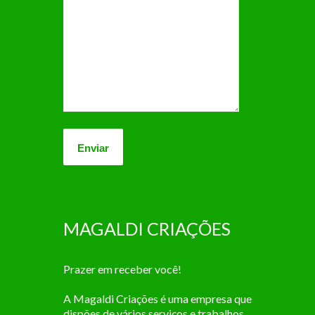
MAGALDI CRIAÇÕES
Prazer em receber você!
A Magaldi Criações é uma empresa que
dispões de vários serviços e trabalhos,