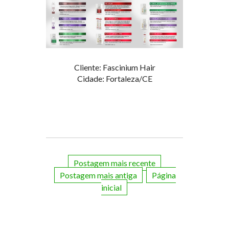
Cliente: Fascinium Hair
Cidade: Fortaleza/CE
Postagem mais recente
Postagem mais antiga
Página
inicial