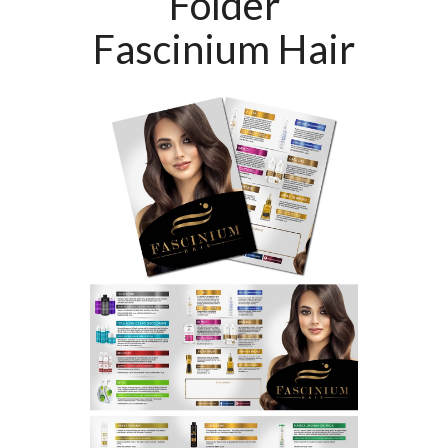
Folder
Fascinium Hair