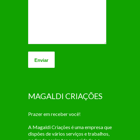
MAGALDI CRIAÇÕES
Prazer em receber você!
A Magaldi Criações é uma empresa que
dispões de vários serviços e trabalhos,