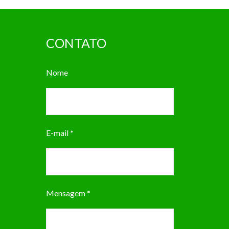
CONTATO
Nome
E-mail
*
Mensagem
*