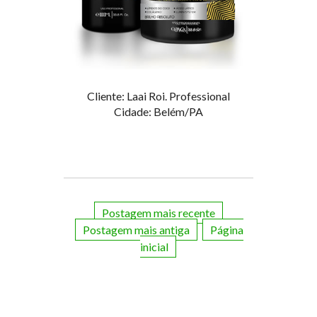
Cliente: Laai Roi. Professional
Cidade: Belém/PA
Postagem mais recente
Postagem mais antiga
Página
inicial