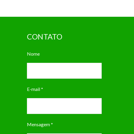
CONTATO
Nome
E-mail
*
Mensagem
*