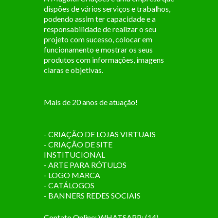
dispões de vários serviços e trabalhos,
podendo assim ter capacidade e a
responsabilidade de realizar o seu
projeto com sucesso, colocar em
funcionamento e mostrar os seus
produtos com informações, imagens
claras e objetivas.
Mais de 20 anos de atuação!
- CRIAÇÃO DE LOJAS VIRTUAIS
- CRIAÇÃO DE SITE
INSTITUCIONAL
- ARTE PARA RÓTULOS
- LOGO MARCA
- CATÁLOGOS
- BANNERS REDES SOCIAIS
Contato Online: WHATSAPP: (14)