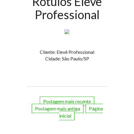
Rótulos Elevê
Professional
Cliente: Elevê Professional
Cidade: São Paulo/SP
Postagem mais recente
Postagem mais antiga
Página
inicial