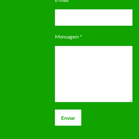
Mensagem
*