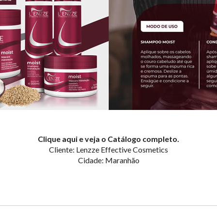
Clique aqui e veja o Catálogo completo.
Cliente: Lenzze Effective Cosmetics
Cidade: Maranhão