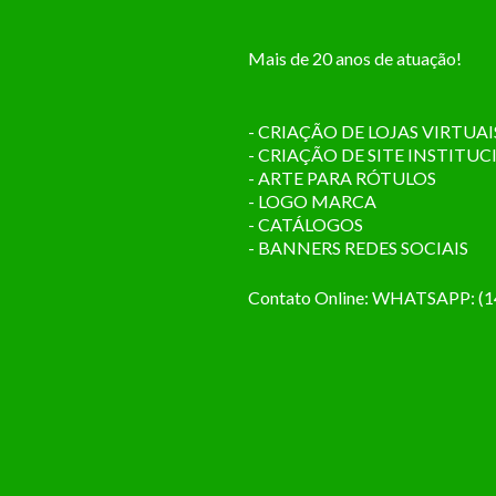
Mais de 20 anos de atuação!
- CRIAÇÃO DE LOJAS VIRTUAI
- CRIAÇÃO DE SITE INSTITU
- ARTE PARA RÓTULOS
- LOGO MARCA
- CATÁLOGOS
- BANNERS REDES SOCIAIS
Contato Online: WHATSAPP: (1