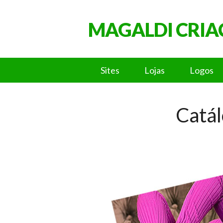
MAGALDI CRIA
Sites
Lojas
Logos
Catál