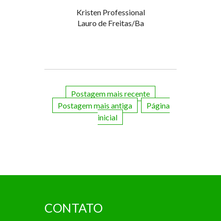
Kristen Professional
Lauro de Freitas/Ba
Postagem mais recente
Postagem mais antiga
Página
inicial
CONTATO