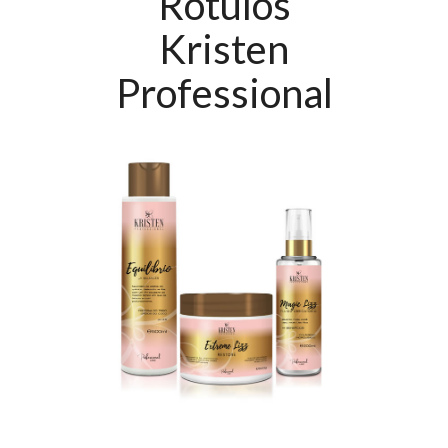
Rótulos
Kristen
Professional