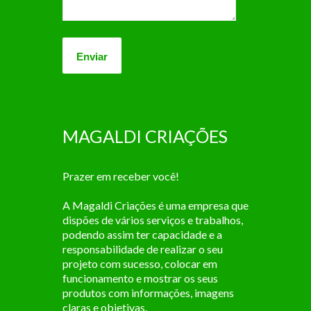
MAGALDI CRIAÇÕES
Prazer em receber você!
A Magaldi Criações é uma empresa que
dispões de vários serviços e trabalhos,
podendo assim ter capacidade e a
responsabilidade de realizar o seu
projeto com sucesso, colocar em
funcionamento e mostrar os seus
produtos com informações, imagens
claras e objetivas.