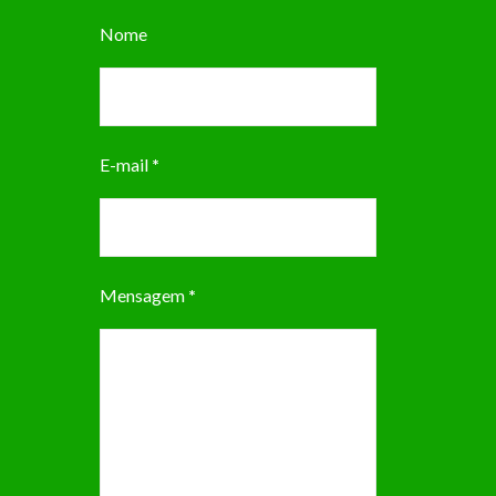
Nome
E-mail
*
Mensagem
*