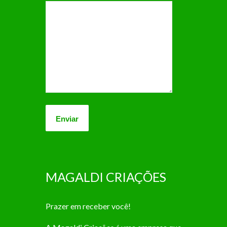
MAGALDI CRIAÇÕES
Prazer em receber você!