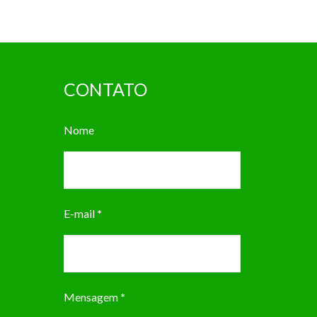
CONTATO
Nome
E-mail
*
Mensagem
*