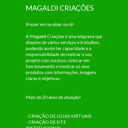
MAGALDI CRIAÇÕES
Prazer em receber você!
A Magaldi Criações é uma empresa que
dispões de vários serviços e trabalhos,
podendo assim ter capacidade e a
responsabilidade de realizar o seu
projeto com sucesso, colocar em
funcionamento e mostrar os seus
produtos com informações, imagens
claras e objetivas.
Mais de 20 anos de atuação!
- CRIAÇÃO DE LOJAS VIRTUAIS
- CRIAÇÃO DE SITE
INSTITUCIONAL