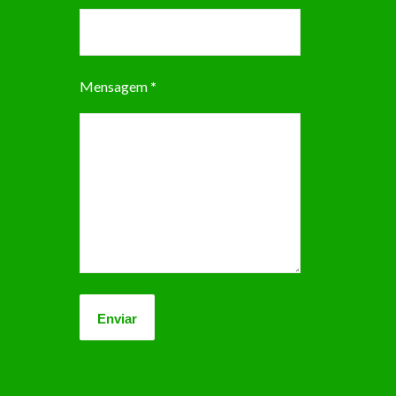
Mensagem
*