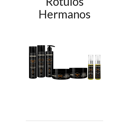
Rótulos
Hermanos