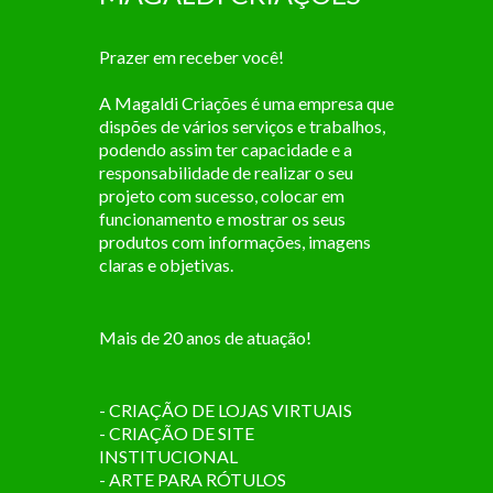
Prazer em receber você!
A Magaldi Criações é uma empresa que
dispões de vários serviços e trabalhos,
podendo assim ter capacidade e a
responsabilidade de realizar o seu
projeto com sucesso, colocar em
funcionamento e mostrar os seus
produtos com informações, imagens
claras e objetivas.
Mais de 20 anos de atuação!
- CRIAÇÃO DE LOJAS VIRTUAIS
- CRIAÇÃO DE SITE
INSTITUCIONAL
- ARTE PARA RÓTULOS