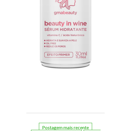
Postagem mais recente