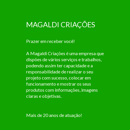
MAGALDI CRIAÇÕES
Prazer em receber você!
A Magaldi Criações é uma empresa que
dispões de vários serviços e trabalhos,
podendo assim ter capacidade e a
responsabilidade de realizar o seu
projeto com sucesso, colocar em
funcionamento e mostrar os seus
produtos com informações, imagens
claras e objetivas.
Mais de 20 anos de atuação!