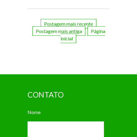
Postagem mais recente
Postagem mais antiga
Página
inicial
CONTATO
Nome