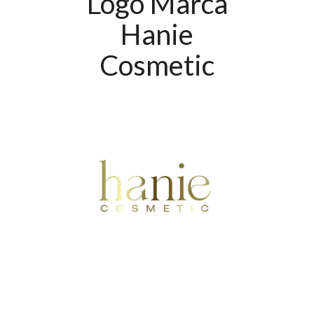
Logo Marca
Hanie
Cosmetic