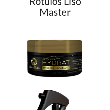
Rótulos Liso
Master