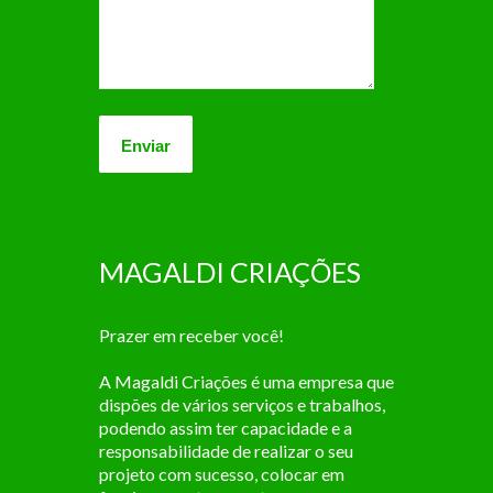
MAGALDI CRIAÇÕES
Prazer em receber você!
A Magaldi Criações é uma empresa que
dispões de vários serviços e trabalhos,
podendo assim ter capacidade e a
responsabilidade de realizar o seu
projeto com sucesso, colocar em