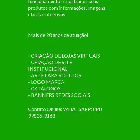
funcionamento e mostrar os seus
produtos com informações, imagens
claras e objetivas.
Mais de 20 anos de atuação!
- CRIAÇÃO DE LOJAS VIRTUAIS
- CRIAÇÃO DE SITE
INSTITUCIONAL
- ARTE PARA RÓTULOS
- LOGO MARCA
- CATÁLOGOS
- BANNERS REDES SOCIAIS
Contato Online: WHATSAPP: (14)
99836-9168