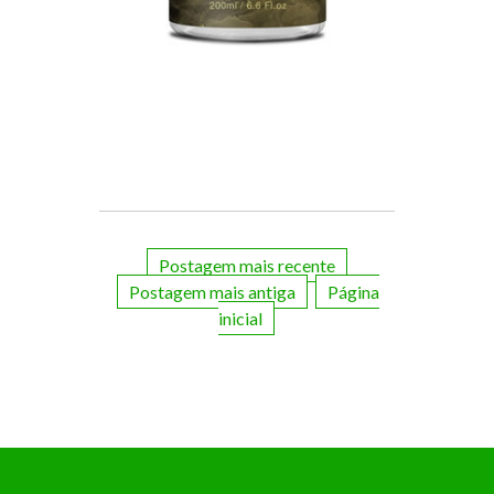
Postagem mais recente
Postagem mais antiga
Página
inicial