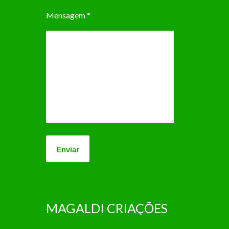
Mensagem
*
MAGALDI CRIAÇÕES