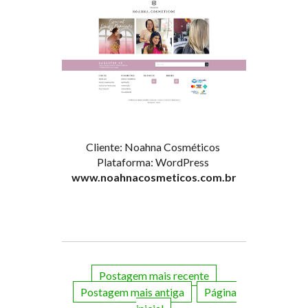
Cliente: Noahna Cosméticos
Plataforma: WordPress
www.noahnacosmeticos.com.br
Postagem mais recente
Postagem mais antiga
Página