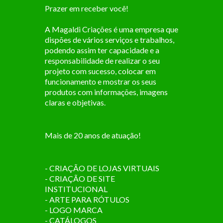
Prazer em receber você!
A Magaldi Criações é uma empresa que
dispões de vários serviços e trabalhos,
podendo assim ter capacidade e a
responsabilidade de realizar o seu
projeto com sucesso, colocar em
funcionamento e mostrar os seus
produtos com informações, imagens
claras e objetivas.
Mais de 20 anos de atuação!
- CRIAÇÃO DE LOJAS VIRTUAIS
- CRIAÇÃO DE SITE
INSTITUCIONAL
- ARTE PARA RÓTULOS
- LOGO MARCA
- CATÁLOGOS