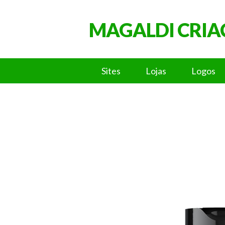
MAGALDI CRIA
Sites
Lojas
Logos