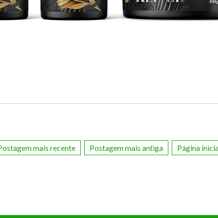
Postagem mais recente
Postagem mais antiga
Página inicia