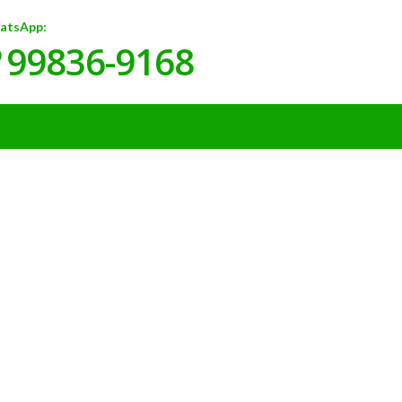
atsApp:
99836-9168
)