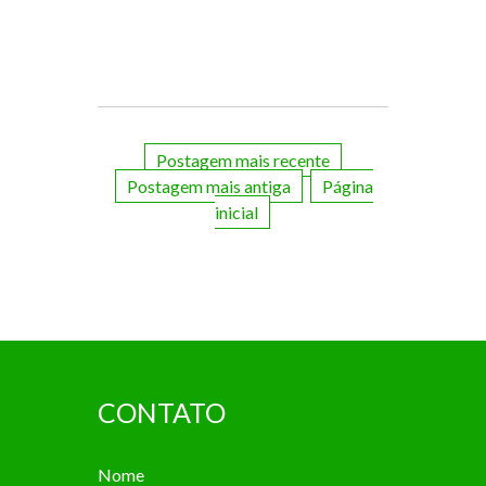
Postagem mais recente
Postagem mais antiga
Página
inicial
CONTATO
Nome