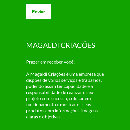
MAGALDI CRIAÇÕES
Prazer em receber você!
A Magaldi Criações é uma empresa que
dispões de vários serviços e trabalhos,
podendo assim ter capacidade e a
responsabilidade de realizar o seu
projeto com sucesso, colocar em
funcionamento e mostrar os seus
produtos com informações, imagens
claras e objetivas.