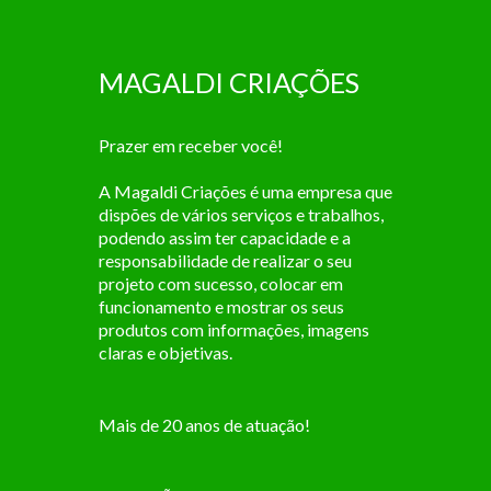
MAGALDI CRIAÇÕES
Prazer em receber você!
A Magaldi Criações é uma empresa que
dispões de vários serviços e trabalhos,
podendo assim ter capacidade e a
responsabilidade de realizar o seu
projeto com sucesso, colocar em
funcionamento e mostrar os seus
produtos com informações, imagens
claras e objetivas.
Mais de 20 anos de atuação!