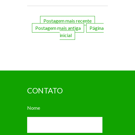
Postagem mais recente
Postagem mais antiga
Página
inicial
CONTATO
Nome