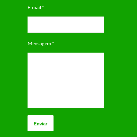
E-mail
*
Mensagem
*