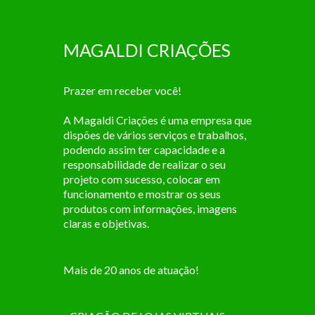
MAGALDI CRIAÇÕES
Prazer em receber você!
A Magaldi Criações é uma empresa que
dispões de vários serviços e trabalhos,
podendo assim ter capacidade e a
responsabilidade de realizar o seu
projeto com sucesso, colocar em
funcionamento e mostrar os seus
produtos com informações, imagens
claras e objetivas.
Mais de 20 anos de atuação!