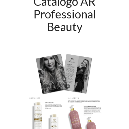
Catálogo AR
Professional
Beauty