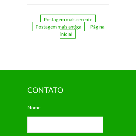
Postagem mais recente
Postagem mais antiga
Página
inicial
CONTATO
Nome