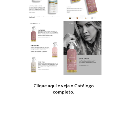
Clique aqui e veja o Catálogo
completo.