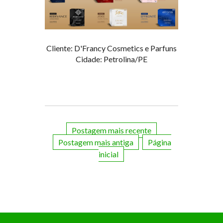
Cliente: D'Francy Cosmetics e Parfuns
Cidade: Petrolina/PE
Postagem mais recente
Postagem mais antiga
Página
inicial