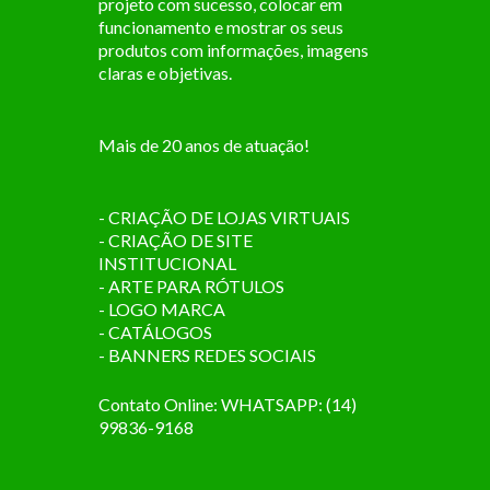
projeto com sucesso, colocar em
funcionamento e mostrar os seus
produtos com informações, imagens
claras e objetivas.
Mais de 20 anos de atuação!
- CRIAÇÃO DE LOJAS VIRTUAIS
- CRIAÇÃO DE SITE
INSTITUCIONAL
- ARTE PARA RÓTULOS
- LOGO MARCA
- CATÁLOGOS
- BANNERS REDES SOCIAIS
Contato Online: WHATSAPP: (14)
99836-9168