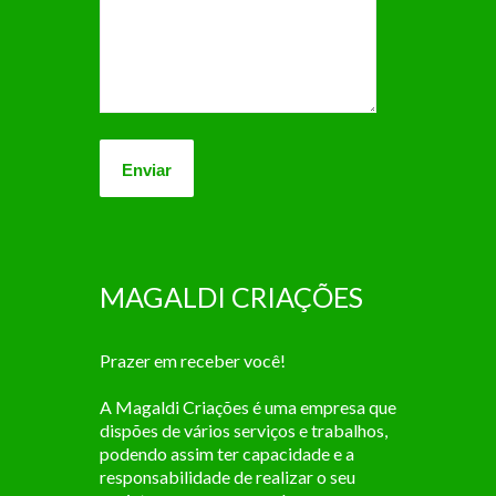
MAGALDI CRIAÇÕES
Prazer em receber você!
A Magaldi Criações é uma empresa que
dispões de vários serviços e trabalhos,
podendo assim ter capacidade e a
responsabilidade de realizar o seu