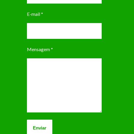
E-mail
*
Mensagem
*