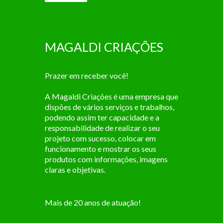
MAGALDI CRIAÇÕES
Prazer em receber você!
A Magaldi Criações é uma empresa que
dispões de vários serviços e trabalhos,
podendo assim ter capacidade e a
responsabilidade de realizar o seu
projeto com sucesso, colocar em
funcionamento e mostrar os seus
produtos com informações, imagens
claras e objetivas.
Mais de 20 anos de atuação!