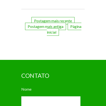
Postagem mais recente
Postagem mais antiga
Página
inicial
CONTATO
Nome