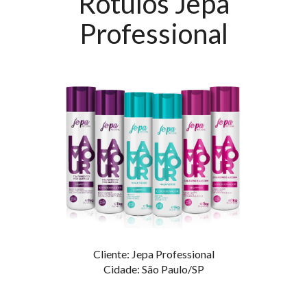
Rótulos Jepa
Professional
Cliente: Jepa Professional
Cidade: São Paulo/SP