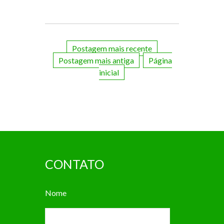
Postagem mais recente
Postagem mais antiga
Página
inicial
CONTATO
Nome