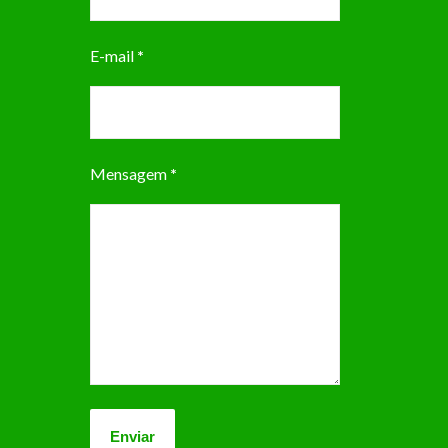
E-mail
*
Mensagem
*