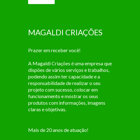
MAGALDI CRIAÇÕES
Prazer em receber você!
A Magaldi Criações é uma empresa que
dispões de vários serviços e trabalhos,
podendo assim ter capacidade e a
responsabilidade de realizar o seu
projeto com sucesso, colocar em
funcionamento e mostrar os seus
produtos com informações, imagens
claras e objetivas.
Mais de 20 anos de atuação!