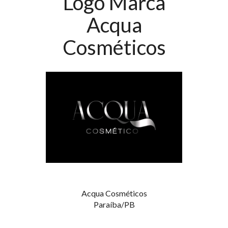
Logo Marca
Acqua
Cosméticos
Acqua Cosméticos
Paraíba/PB