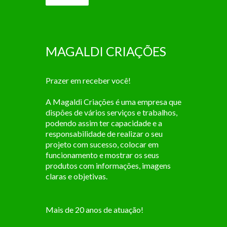
MAGALDI CRIAÇÕES
Prazer em receber você!
A Magaldi Criações é uma empresa que
dispões de vários serviços e trabalhos,
podendo assim ter capacidade e a
responsabilidade de realizar o seu
projeto com sucesso, colocar em
funcionamento e mostrar os seus
produtos com informações, imagens
claras e objetivas.
Mais de 20 anos de atuação!