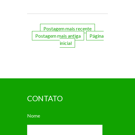
Postagem mais recente
Postagem mais antiga
Página
inicial
CONTATO
Nome