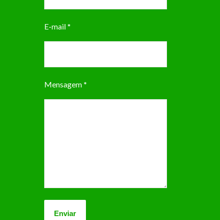
E-mail
*
Mensagem
*